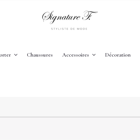
orter
Chaussures
Accessoires
Décoration