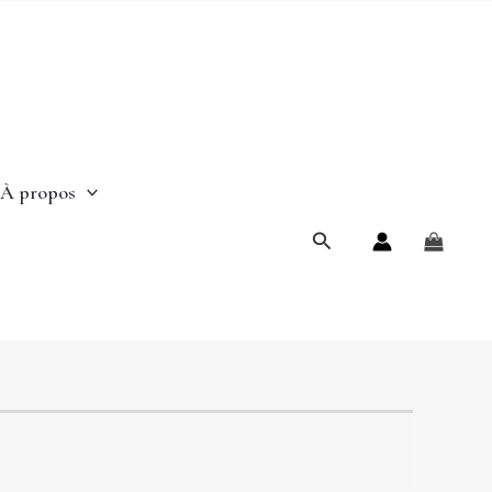
À propos
Rechercher