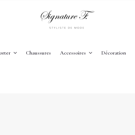
orter
Chaussures
Accessoires
Décoration