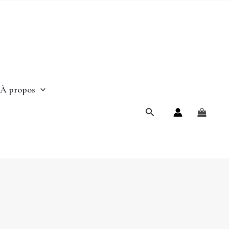
À propos
Rechercher