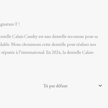
ignature F !
entelle Calais-Caudry est une dentelle reconnue pour sa
odable. Nous choisissons cette dentelle pour réaliser nos
 réputée à l’international. En 2024, la dentelle Calais-