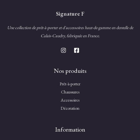
Signature F
Une collection de prêt-à-porter et d'accessoires haut-de-gamme en dentelle de
Calais-Caudry, fabriquée en France.
Nos produits
Prêt-à-porter
Chaussures
Accessoires
Décoration
Information