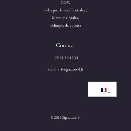
CGV,
Politique de confidentialité,
Mentions légales,
Politique de cookies
Contact
06.64.30.49.14
creation@signature-f.fr
© 2026 Signature F.