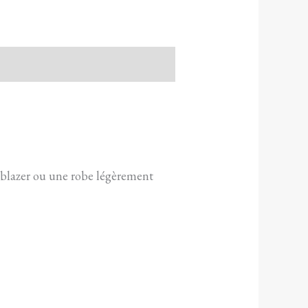
n blazer ou une robe légèrement