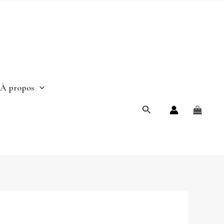
À propos
Rechercher