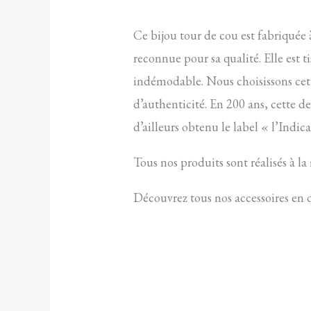
Ce bijou tour de cou est fabriquée 
reconnue pour sa qualité. Elle est t
indémodable. Nous choisissons cette 
d’authenticité. En 200 ans, cette d
d’ailleurs obtenu le label « l’Indic
Tous nos produits sont réalisés à la
Découvrez tous nos accessoires en 