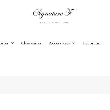
orter
Chaussures
Accessoires
Décoration