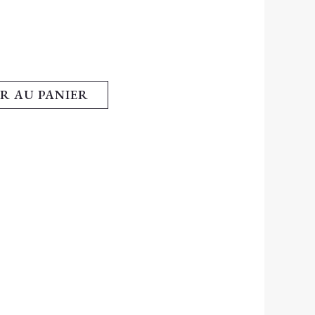
R AU PANIER