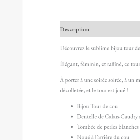
Description
Découvrez le sublime bijou tour de
Élégant, féminin, et raffiné, ce tou
À porter à une soirée soirée, à un 
décolletée, et le tour est joué !
Bijou Tour de cou
Dentelle de Calais-Caudry 
Tombée de perles blanches
Noué à l’arrière du cou