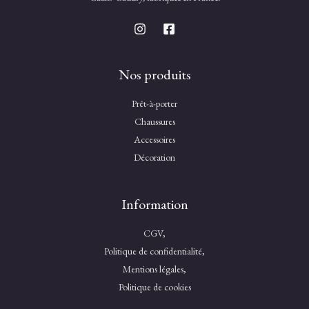
Nos produits
Prêt-à-porter
Chaussures
Accessoires
Décoration
Information
CGV,
Politique de confidentialité,
Mentions légales,
Politique de cookies