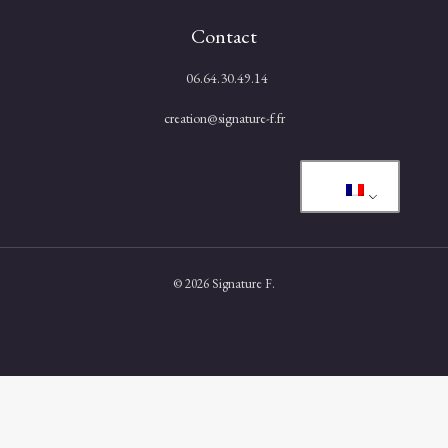
Contact
06.64.30.49.14
creation@signature-f.fr
© 2026 Signature F.