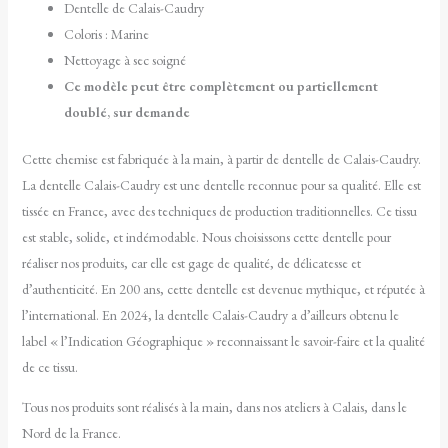
Dentelle de Calais-Caudry
Coloris : Marine
Nettoyage à sec soigné
Ce modèle peut être complètement ou partiellement
doublé, sur demande
Cette chemise est fabriquée à la main, à partir de dentelle de Calais-Caudry.
La dentelle Calais-Caudry est une dentelle reconnue pour sa qualité. Elle est
tissée en France, avec des techniques de production traditionnelles. Ce tissu
est stable, solide, et indémodable. Nous choisissons cette dentelle pour
réaliser nos produits, car elle est gage de qualité, de délicatesse et
d’authenticité. En 200 ans, cette dentelle est devenue mythique, et réputée à
l’international. En 2024, la dentelle Calais-Caudry a d’ailleurs obtenu le
label « l’Indication Géographique » reconnaissant le savoir-faire et la qualité
de ce tissu.
Tous nos produits sont réalisés à la main, dans nos ateliers à Calais, dans le
Nord de la France.