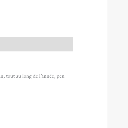
an, tout au long de l’année, peu