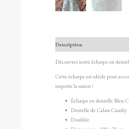
Description
Découvrez notre écharpe en dentell
Cette écharpe est idéale pour accom
importe la saison !
Écharpe en dentelle Bleu C
Dentelle de Calais-Caudry
Doublée