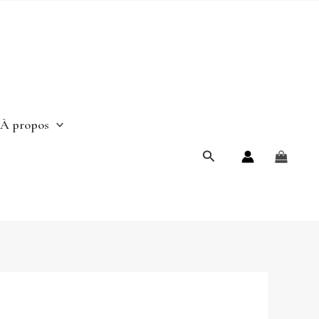
À propos
Rechercher