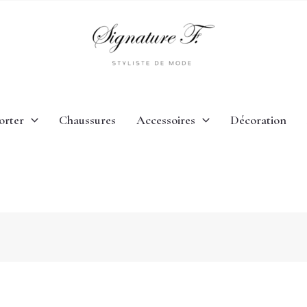
orter
Chaussures
Accessoires
Décoration