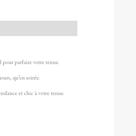
l pour parfaire votre tenue.
ours, qu’en soirée.
ndance et chic à votre tenue.