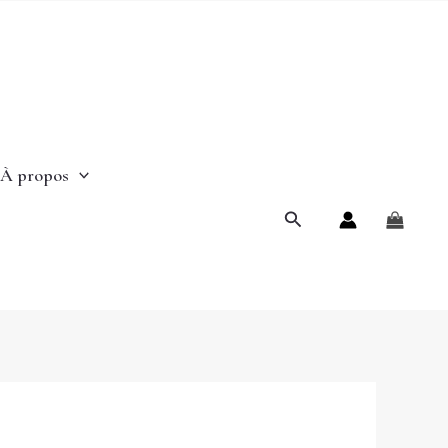
À propos
Rechercher