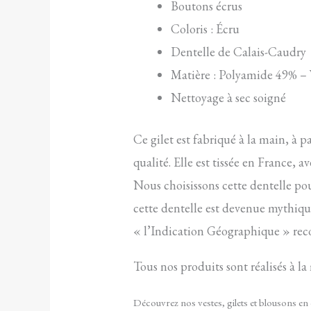
Boutons écrus
Coloris : Écru
Dentelle de Calais-Caudry
Matière : Polyamide 49% –
Nettoyage à sec soigné
Ce gilet est fabriqué à la main, à 
qualité. Elle est tissée en France, 
Nous choisissons cette dentelle pour
cette dentelle est devenue mythique
« l’Indication Géographique » reconn
Tous nos produits sont réalisés à la
Découvrez nos vestes, gilets et blousons en 