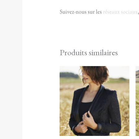
Suivez-nous sur les
réseaux sociaux
Produits similaires