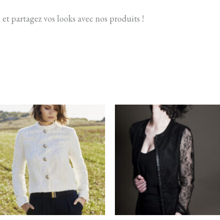
, et partagez vos looks avec nos produits !