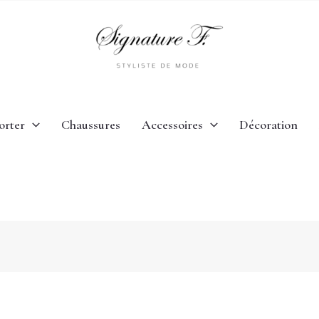
orter
Chaussures
Accessoires
Décoration