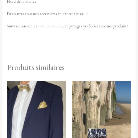
Nord de la France.
Découvrez tous nos accessoires en dentelle juste
ici
.
Suivez-nous sur les
réseaux sociaux
, et partagez vos looks avec nos produits !
Produits similaires