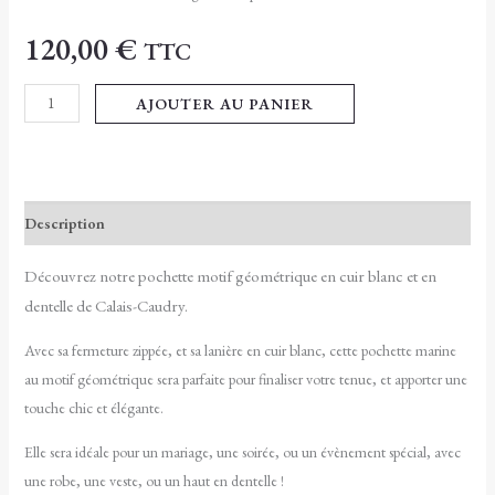
120,00
€
TTC
AJOUTER AU PANIER
Description
Découvrez notre pochette motif géométrique en cuir blanc et en
dentelle de Calais-Caudry.
Avec sa fermeture zippée, et sa lanière en cuir blanc, cette pochette marine
au motif géométrique sera parfaite pour finaliser votre tenue, et apporter une
touche chic et élégante.
Elle sera idéale pour un mariage, une soirée, ou un évènement spécial, avec
une robe, une veste, ou un haut en dentelle !