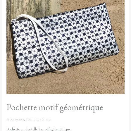
Pochette motif géométrique
Accessoires
,
Pochettes & sacs
Pochette en dentelle à motif géométrique