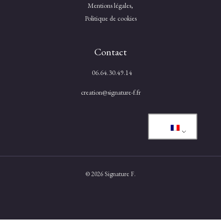
Mentions légales,
Politique de cookies
Contact
06.64.30.49.14
creation@signature-f.fr
© 2026 Signature F.