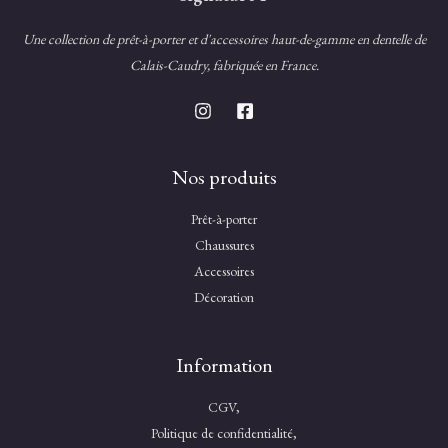
Une collection de prêt-à-porter et d'accessoires haut-de-gamme en dentelle de
Calais-Caudry, fabriquée en France.
Nos produits
Prêt-à-porter
Chaussures
Accessoires
Décoration
Information
CGV,
Politique de confidentialité,